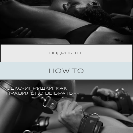
ПОДРОБНЕЕ
HOW TO
СЕКС-ИГРУШКИ: КАК
ПРАВИЛЬНО ВЫБРАТЬ