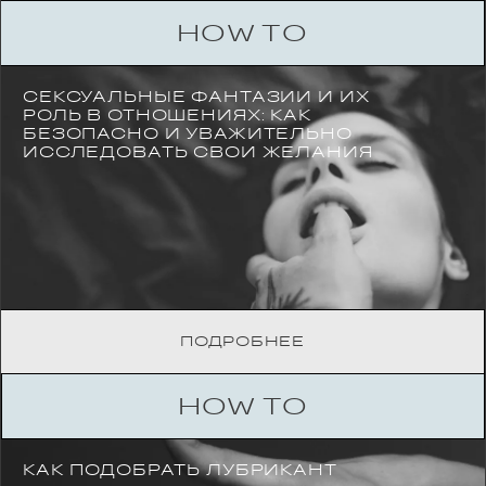
HOW TO
СЕКСУАЛЬНЫЕ ФАНТАЗИИ И ИХ
РОЛЬ В ОТНОШЕНИЯХ: КАК
БЕЗОПАСНО И УВАЖИТЕЛЬНО
ИССЛЕДОВАТЬ СВОИ ЖЕЛАНИЯ
ПОДРОБНЕЕ
HOW TO
КАК ПОДОБРАТЬ ЛУБРИКАНТ