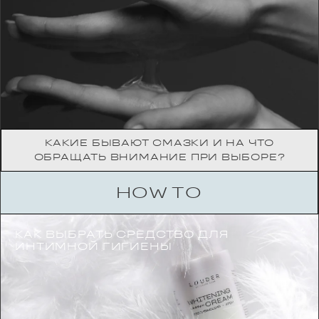
КАКИЕ БЫВАЮТ СМАЗКИ И НА ЧТО
ОБРАЩАТЬ ВНИМАНИЕ ПРИ ВЫБОРЕ?
HOW TO
КАК ВЫБРАТЬ СРЕДСТВО ДЛЯ
ИНТИМНОЙ ГИГИЕНЫ