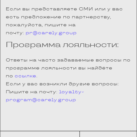
Если вы представляете СМИ или у вас
есть предложение по партнерству,
пожалуйста, пишите на
почту:
pr@carely.group
Программа лояльности:
Ответы на часто задаваемые вопросы по
программе лояльности вы найдёте
по
ссылке
.
Если у вас возникли другие вопросы:
Пишите на почту:
loyalty-
program@carely.group