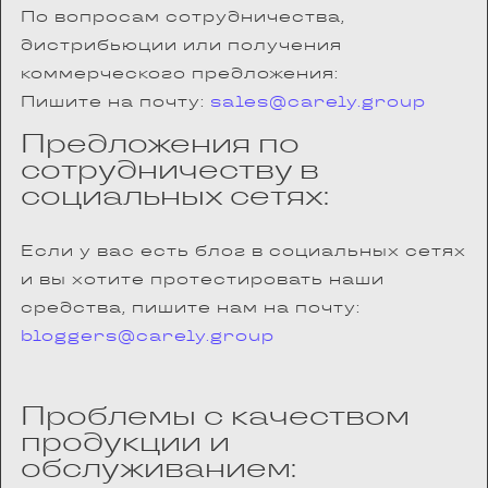
По вопросам сотрудничества,
дистрибьюции или получения
коммерческого предложения:
Пишите на почту:
sales@carely.group
Предложения по
сотрудничеству в
социальных сетях:
Если у вас есть блог в социальных сетях
и вы хотите протестировать наши
средства, пишите нам на почту:
bloggers@carely.group
Проблемы с качеством
продукции и
обслуживанием: