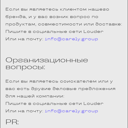
Если вы являетесь клиентом нашего
бренда, и у вас возник вопрос по
продуктам, совместимости или доставке:
Пишите в социальные сети Louder
Или на почту:
info@carely.group
Организационные
вопросы:
Если вы являетесь соискателем или у
вас есть другие деловые предложения
для нашей компании:
Пишите в социальные сети Louder
Или на почту:
info@carely.group
PR: