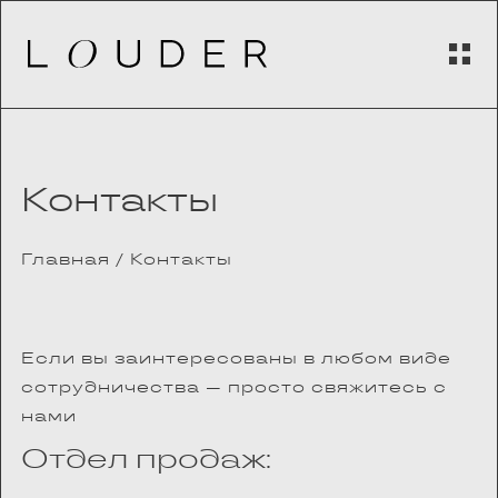
Контакты
Главная
/
Контакты
Если вы заинтересованы в любом виде
сотрудничества — просто свяжитесь с
нами
Отдел продаж: