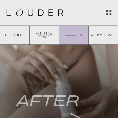
AT THE
BEFORE
PLAYTIME
TIME
AFTER